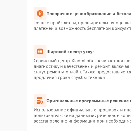
Прозрачное ценообразование и беспла
Точные прайс-листы, предварительная оценка 
платежей и возможность бесплатной консульт
Широкий спектр услуг
Сервисный центр Xiaomi обеспечивает достав
диагностику и качественный ремонт, включая
статус ремонта онлайн. Также предоставляет
продления срока службы техники
Оригинальные программные решение и
Использование официальных прошивок и инст
пользовательскими данными: резервное копи
восстановление информации при необходим