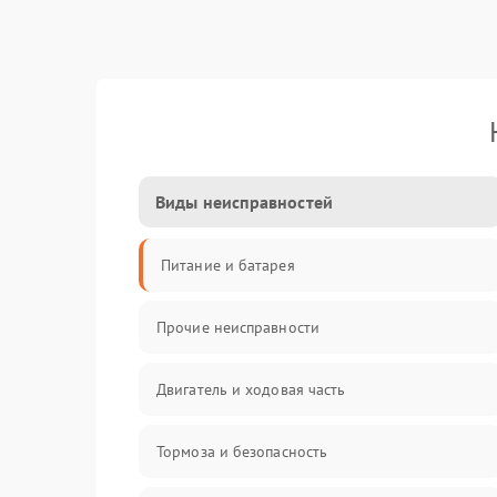
Виды неисправностей
Питание и батарея
Прочие неисправности
Двигатель и ходовая часть
Тормоза и безопасность