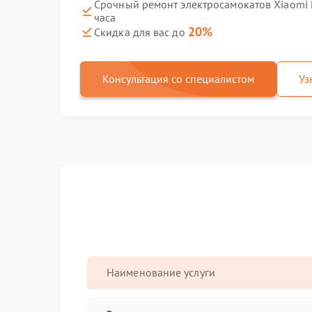
Срочный ремонт электросамокатов Xiaomi Ele
часа
20%
Скидка для вас до
Консультация со специалистом
Уз
Наименование услуги