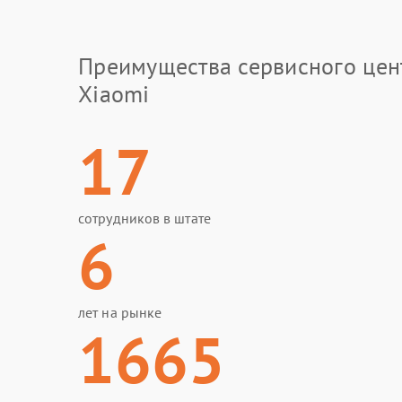
Преимущества сервисного цен
Xiaomi
17
сотрудников в штате
6
лет на рынке
1665