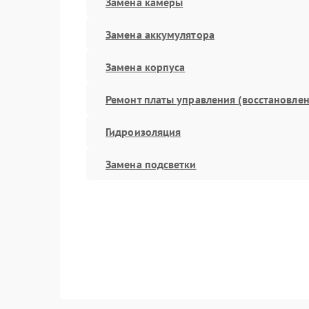
Замена камеры
Замена аккумулятора
Замена корпуса
Ремонт платы управления (восстановлен
Гидроизоляция
Замена подсветки