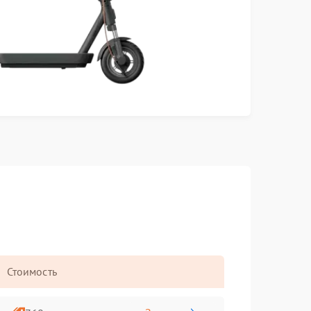
Стоимость