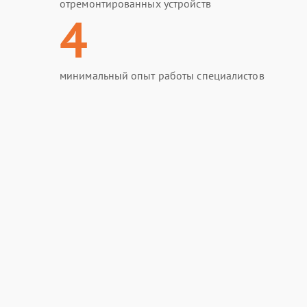
отремонтированных устройств
4
минимальный опыт работы специалистов