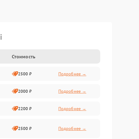
i
Стоимость
2500 ₽
Подробнее →
2000 ₽
Подробнее →
2200 ₽
Подробнее →
2500 ₽
Подробнее →