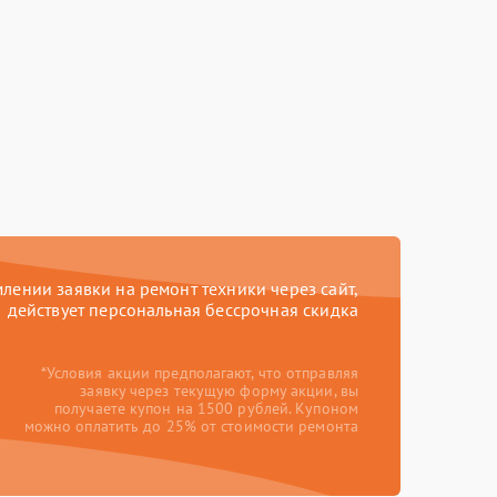
ении заявки на ремонт техники через сайт,
действует персональная бессрочная скидка
*Условия акции предполагают, что отправляя
заявку через текущую форму акции, вы
получаете купон на 1500 рублей. Купоном
можно оплатить до 25% от стоимости ремонта