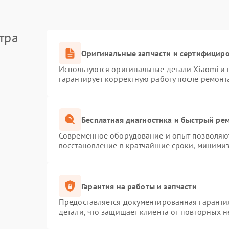
тра
Оригинальные запчасти и сертифицир
Используются оригинальные детали Xiaomi и
гарантирует корректную работу после ремонт
Бесплатная диагностика и быстрый ре
Современное оборудование и опыт позволяют
восстановление в кратчайшие сроки, минимиз
Гарантия на работы и запчасти
Предоставляется документированная гаранти
детали, что защищает клиента от повторных 