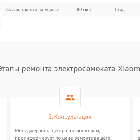
Быстро садится на морозе
80 мин
1 год
Этапы ремонта электросамоката Xiaom
2. Консультация
Менеджер колл центра позвонит вам,
проинформирует по цене ремонта вашего