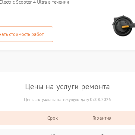
ctric Scooter 4 Ultra в течении
нать стоимость работ
Цены на услуги ремонта
Цены актуальны на текущую дату 07.08.2026
Срок
Гарантия