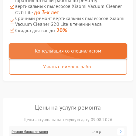
Гарантия на наши работы по ремонту
вертикальных пылесосов Xiaomi Vacuum Cleaner
до 3-х лет
G20 Lite
Срочный ремонт вертикальных пылесосов Xiaomi
Vacuum Cleaner G20 Lite в течении часа
20%
Скидка для вас до
Консультация со специалистом
Узнать стоимость работ
Цены на услуги ремонта
Цены актуальны на текущую дату 09.08.2026
Ремонт блока питания
560 р