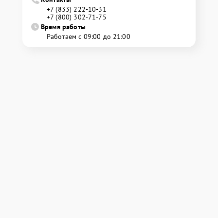
+7 (833) 222-10-31
+7 (800) 302-71-75
Время работы
Работаем с 09:00 до 21:00