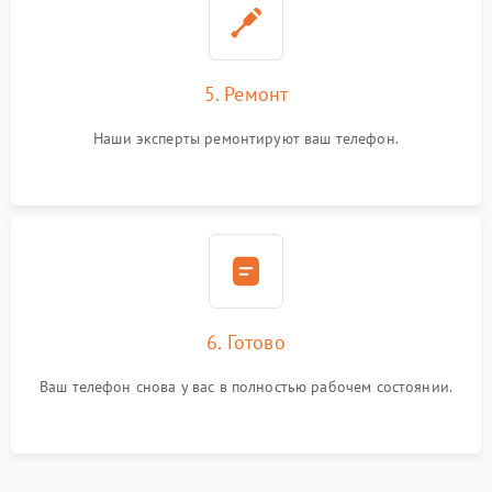
5. Ремонт
Наши эксперты ремонтируют ваш телефон.
6. Готово
Ваш телефон снова у вас в полностью рабочем состоянии.