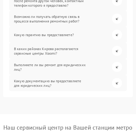
после ремонта другой человек, контактный
телефон которого я предоставлю?
Возможно ли получать обратную связь в
процессе выполнения ремонтных работ?
Какую гарантию вы предоставляете?
В каких районах Кирова располагаются
сервисные центры Xiaomi?
Выполняете ли вы ремонт для юридических
лиц?
Какую документацию вы предоставляете
для юридических лиц?
Наш сервисный центр на Вашей станции метро