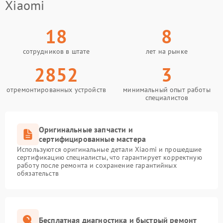
Xiaomi
18
8
сотрудников в штате
лет на рынке
2852
3
отремонтированных устройств
минимальный опыт работы
специалистов
Оригинальные запчасти и
сертифицированные мастера
Используются оригинальные детали Xiaomi и прошедшие
сертификацию специалисты, что гарантирует корректную
работу после ремонта и сохранение гарантийных
обязательств
Бесплатная диагностика и быстрый ремонт