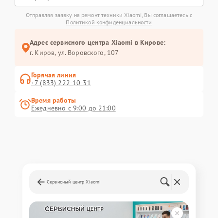
Отправляя заявку на ремонт техники Xiaomi, Вы соглашаетесь с
Политикой конфиденциальности
Адрес сервисного центра Xiaomi в Кирове:
г. Киров, ул. Воровского, 107
Горячая линия
+7 (833) 222-10-31
Время работы
Ежедневно с 9:00 до 21:00
Сервисный центр Xiaomi