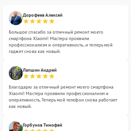
Дорофеев Алексей
Большое спасибо за отличный ремонт моего
смартфона Xiaomi! Мастера проявили
профессионализм и оперативность, и теперь мой
гаджет снова как новый.
Лапшин Андрей
Благодарю за отличный ремонт моего смартфона
Xiaomi! Мастера проявили профессионализм и
оперативность. Теперь мой телефон снова работает
как новый.
Горбунов Тимофей