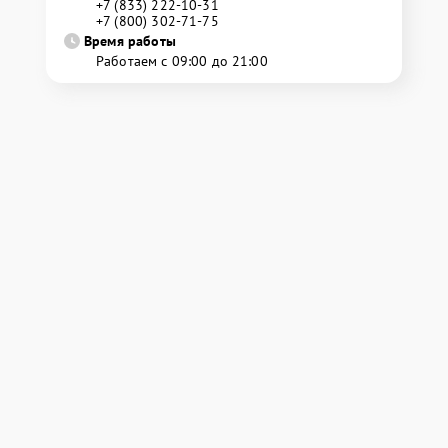
+7 (833) 222-10-31
+7 (800) 302-71-75
Время работы
Работаем с 09:00 до 21:00