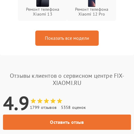
Ремонт телефона
Ремонт телефона
Xiaomi 13
Xiaomi 12 Pro
Показать все модели
Отзывы клиентов о сервисном центре FIX-
XIAOMI.RU
4.9
1799 отзывов
5358 оценок
Оставить отзыв