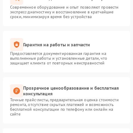
Современное оборудование и опыт позволяют провести
экспресс-диагностику и восстановление в кратчайшие
сроки, минимизируя время без устройства
Гарантия на работы и запчасти
Предоставляется документированная гарантия на
выполненные работы и установленные детали, что
защищает клиента от повторных неисправностей
Прозрачное ценообразование и бесплатная
консультация
Точные прайс-листы, предварительная оценка стоимости
ремонта, отсутствие скрытых платежей и возможность
бесплатной консультации по телефону или онлайн на
сайте