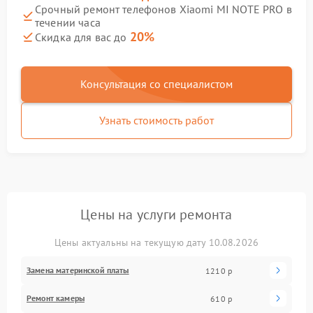
Срочный ремонт телефонов Xiaomi MI NOTE PRO в
течении часа
20%
Скидка для вас до
Консультация со специалистом
Узнать стоимость работ
Цены на услуги ремонта
Цены актуальны на текущую дату 10.08.2026
Замена материнской платы
1210 р
Ремонт камеры
610 р