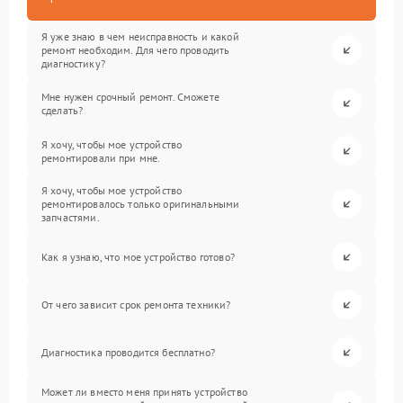
Я уже знаю в чем неисправность и какой
ремонт необходим. Для чего проводить
диагностику?
Мне нужен срочный ремонт. Сможете
сделать?
Я хочу, чтобы мое устройство
ремонтировали при мне.
Я хочу, чтобы мое устройство
ремонтировалось только оригинальными
запчастями.
Как я узнаю, что мое устройство готово?
От чего зависит срок ремонта техники?
Диагностика проводится бесплатно?
Может ли вместо меня принять устройство