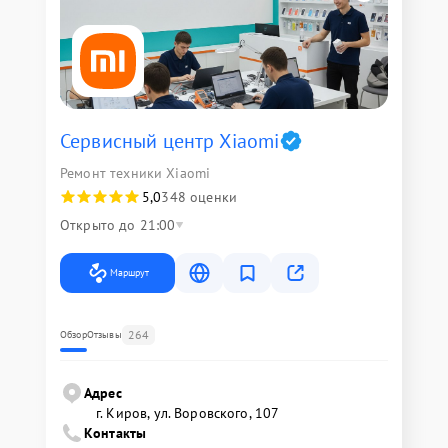
Сервисный центр Xiaomi
Ремонт техники Xiaomi
5,0
348 оценки
Открыто до 21:00
Маршрут
264
Обзор
Отзывы
Адрес
г. Киров, ул. Воровского, 107
Контакты