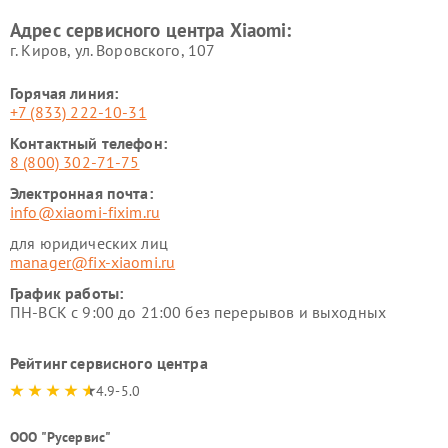
Xiaomi
Адрес сервисного центра Xiaomi:
г. Киров, ул. Воровского, 107
Горячая линия:
+7 (833) 222-10-31
Контактный телефон:
8 (800) 302-71-75
Электронная почта:
info@xiaomi-fixim.ru
для юридических лиц
manager@fix-xiaomi.ru
График работы:
ПН-ВСК с 9:00 до 21:00 без перерывов и выходных
Рейтинг сервисного центра
4.9-5.0
ООО "Русервис"