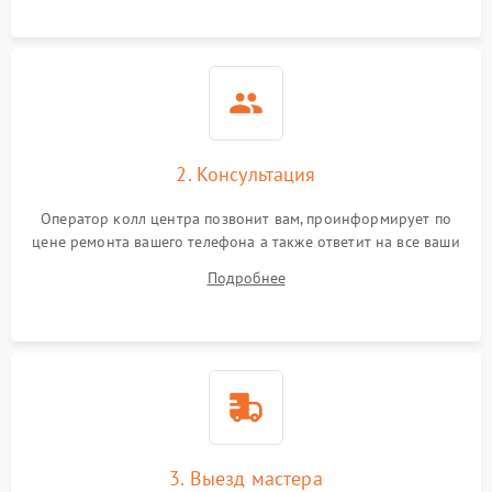
2. Консультация
Оператор колл центра позвонит вам, проинформирует по
цене ремонта вашего телефона а также ответит на все ваши
вопросы.
Подробнее
3. Выезд мастера