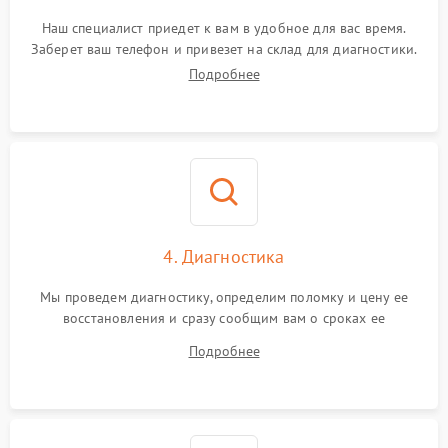
Наш специалист приедет к вам в удобное для вас время.
Заберет ваш телефон и привезет на склад для диагностики.
Подробнее
4. Диагностика
Мы проведем диагностику, определим поломку и цену ее
восстановления и сразу сообщим вам о сроках ее
устранения
Подробнее