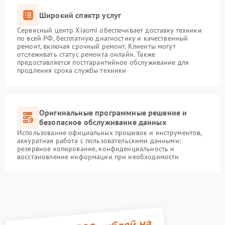
Широкий спектр услуг
Сервисный центр Xiaomi обеспечивает доставку техники
по всей РФ, бесплатную диагностику и качественный
ремонт, включая срочный ремонт. Клиенты могут
отслеживать статус ремонта онлайн. Также
предоставляется постгарантийное обслуживание для
продления срока службы техники
Оригинальные программные решение и
безопасное обслуживание данных
Использование официальных прошивок и инструментов,
аккуратная работа с пользовательскими данными:
резервное копирование, конфиденциальность и
восстановление информации при необходимости