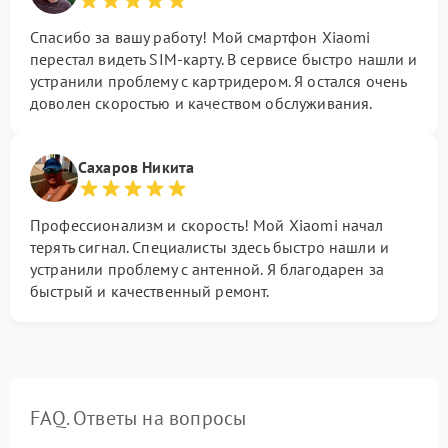
Спасибо за вашу работу! Мой смартфон Xiaomi
перестал видеть SIM-карту. В сервисе быстро нашли и
устранили проблему с картридером. Я остался очень
доволен скоростью и качеством обслуживания.
Сахаров Никита
Профессионализм и скорость! Мой Xiaomi начал
терять сигнал. Специалисты здесь быстро нашли и
устранили проблему с антенной. Я благодарен за
быстрый и качественный ремонт.
FAQ. Ответы на вопросы