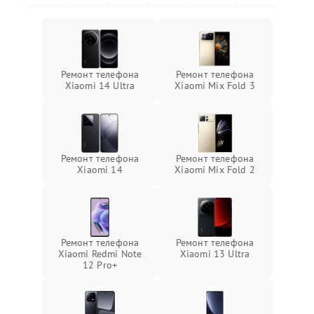
Ремонт телефона
Ремонт телефона
Xiaomi 14 Ultra
Xiaomi Mix Fold 3
Ремонт телефона
Ремонт телефона
Xiaomi 14
Xiaomi Mix Fold 2
Ремонт телефона
Ремонт телефона
Xiaomi Redmi Note
Xiaomi 13 Ultra
12 Pro+