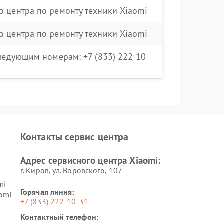
о центра по ремонту техники Xiaomi
о центра по ремонту техники Xiaomi
следующим номерам: +7 (833) 222-10-
Контакты сервис центра
Адрес сервисного центра Xiaomi:
г. Киров, ул. Воровского, 107
mi
Горячая линия:
omi
+7 (833) 222-10-31
Контактный телефон: