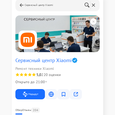
Сервисный центр Xiaomi
Сервисный центр Xiaomi
Ремонт техники Xiaomi
5,0
220 оценки
Открыто до 21:00
Маршрут
204
Обзор
Отзывы