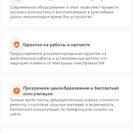
Современное оборудование и опыт позволяют провести
экспресс-диагностику и восстановление в кратчайшие
сроки, минимизируя время без устройства
Гарантия на работы и запчасти
Предоставляется документированная гарантия на
выполненные работы и установленные детали, что
защищает клиента от повторных неисправностей
Прозрачное ценообразование и бесплатная
консультация
Точные прайс-листы, предварительная оценка стоимости
ремонта, отсутствие скрытых платежей и возможность
бесплатной консультации по телефону или онлайн на
сайте