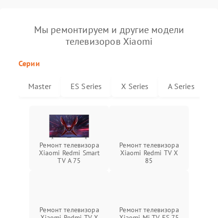
Мы ремонтируем и другие модели
телевизоров Xiaomi
Серии
Master
ES Series
X Series
A Series
Ремонт телевизора
Ремонт телевизора
Xiaomi Redmi Smart
Xiaomi Redmi TV X
TV A 75
85
Ремонт телевизора
Ремонт телевизора
Xiaomi Redmi TV X
Xiaomi Mi TV ES 75