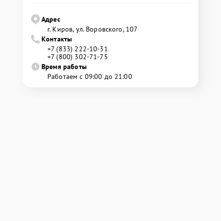
Адрес
г. Киров, ул. Воровского, 107
Контакты
+7 (833) 222-10-31
+7 (800) 302-71-75
Время работы
Работаем с 09:00 до 21:00