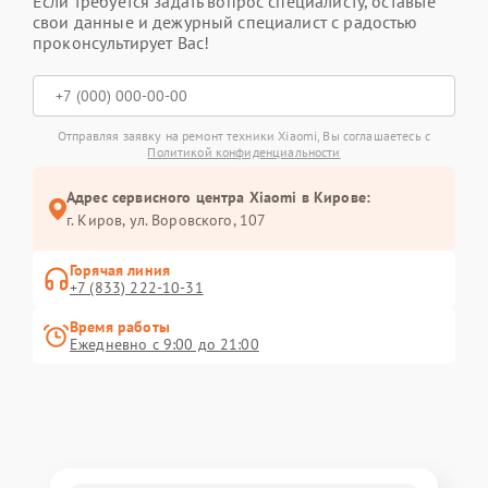
Если требуется задать вопрос специалисту, оставьте
свои данные и дежурный специалист с радостью
проконсультирует Вас!
Отправляя заявку на ремонт техники Xiaomi, Вы соглашаетесь с
Политикой конфиденциальности
Адрес сервисного центра Xiaomi в Кирове:
г. Киров, ул. Воровского, 107
Горячая линия
+7 (833) 222-10-31
Время работы
Ежедневно с 9:00 до 21:00