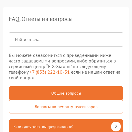
FAQ. Ответы на вопросы
Вы можете ознакомиться с приведенными ниже
часто задаваемыми вопросами, либо обратиться в
сервисный центр “FIX-Xiaomi” по следующему
телефону
+7 (833) 222-10-31
если не нашли ответ на
свой вопрос.
Общие вопросы
Вопросы по ремонту телевизоров
Какие документы вы предоставляете?