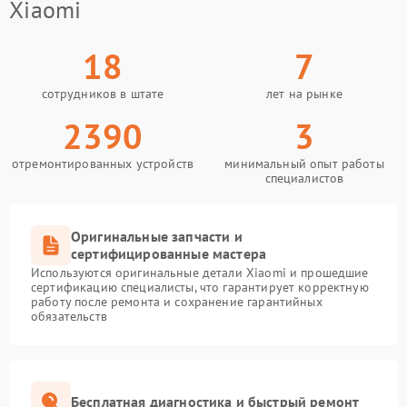
Xiaomi
18
7
сотрудников в штате
лет на рынке
2390
3
отремонтированных устройств
минимальный опыт работы
специалистов
Оригинальные запчасти и
сертифицированные мастера
Используются оригинальные детали Xiaomi и прошедшие
сертификацию специалисты, что гарантирует корректную
работу после ремонта и сохранение гарантийных
обязательств
Бесплатная диагностика и быстрый ремонт