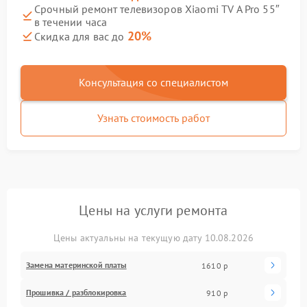
Срочный ремонт телевизоров Xiaomi TV A Pro 55″
в течении часа
20%
Скидка для вас до
Консультация со специалистом
Узнать стоимость работ
Цены на услуги ремонта
Цены актуальны на текущую дату 10.08.2026
Замена материнской платы
1610 р
Прошивка / разблокировка
910 р