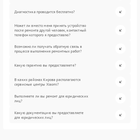
Диагностика проводится бесплатно?
Может ли вместо меня принять устройство
после ремонта другой человек, контактный
телефон которого я предоставлю?
Возможно ли получать обратную связь в
процессе выполнения ремонтных работ?
Какую гарантию вы предоставляете?
В каких районах Кирова располагаются
сервисные центры Xiaomi?
Выполняете ли вы ремонт для юридических
лиц?
Какую документацию вы предоставляете
для юридических лиц?