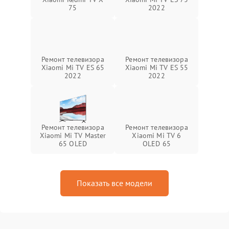
75
2022
Ремонт телевизора
Ремонт телевизора
Xiaomi Mi TV ES 65
Xiaomi Mi TV ES 55
2022
2022
Ремонт телевизора
Ремонт телевизора
Xiaomi Mi TV Master
Xiaomi Mi TV 6
65 OLED
OLED 65
Показать все модели