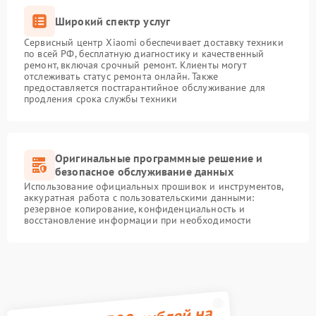
Широкий спектр услуг
Сервисный центр Xiaomi обеспечивает доставку техники
по всей РФ, бесплатную диагностику и качественный
ремонт, включая срочный ремонт. Клиенты могут
отслеживать статус ремонта онлайн. Также
предоставляется постгарантийное обслуживание для
продления срока службы техники
Оригинальные программные решение и
безопасное обслуживание данных
Использование официальных прошивок и инструментов,
аккуратная работа с пользовательскими данными:
резервное копирование, конфиденциальность и
восстановление информации при необходимости